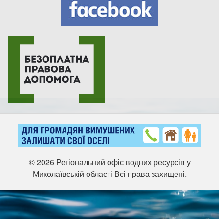
© 2026 Регіональний офіс водних ресурсів у
Миколаївській області Всі права захищені.