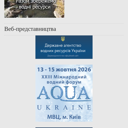
Веб-представництва