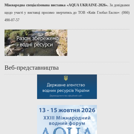
Міжнародна спеціалізована виставка «AQUA UKRAINE-2026».
За довідками
щодо участі у виставці просимо звертатись до ТОВ «Київ Глобал Експо»: (066)
490-07-57
Веб-представництва