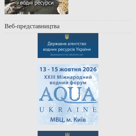
Веб-представництва