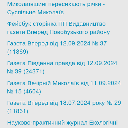
Миколаївщині пересихають річки -
Суспільне Миколаїв
Фейсбук-сторінка ПП Видавництво
газети Вперед Новобузького району
Газета Вперед від 12.09.2024 № 37
(11869)
Газета Південна правда від 12.09.2024
№ 39 (24371)
Газета Вечірній Миколаїв від 11.09.2024
№ 15 (4604)
Газета Вперед від 18.07.2024 року № 29
(11861)
Науково-практичний журнал Екологічні