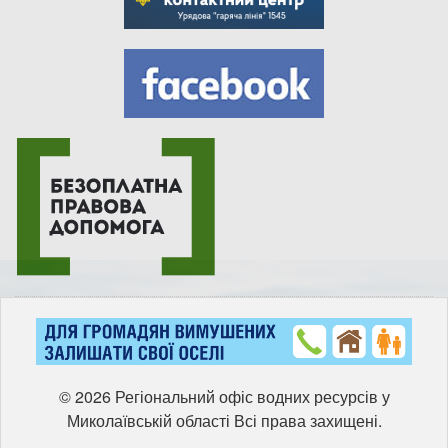
© 2026 Регіональний офіс водних ресурсів у
Миколаївській області Всі права захищені.