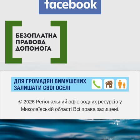
© 2026 Регіональний офіс водних ресурсів у
Миколаївській області Всі права захищені.