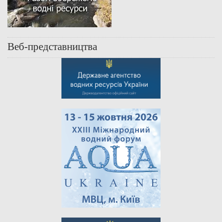
Веб-представництва