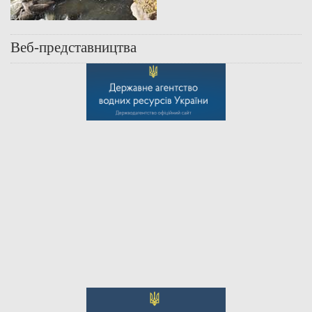
Веб-представництва