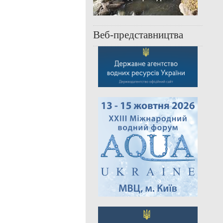
Веб-представництва