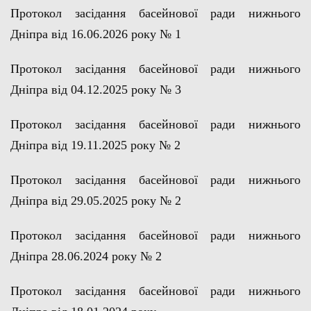
Протокол засідання басейнової ради нижнього
Дозвіл на спеціальне водокористування
Дніпра від 16.06.2026 року № 1
Платні послуги
Протокол засідання басейнової ради нижнього
Дніпра від 04.12.2025 року № 3
Протокол засідання басейнової ради нижнього
Дніпра від 19.11.2025 року № 2
Протокол засідання басейнової ради нижнього
Дніпра від 29.05.2025 року № 2
Протокол засідання басейнової ради нижнього
Дніпра 28.06.2024 року № 2
Протокол засідання басейнової ради нижнього