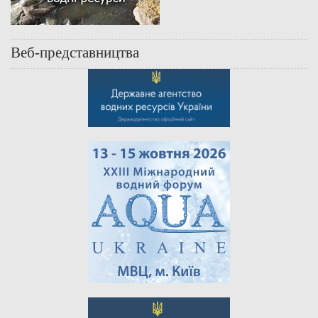
Веб-представництва