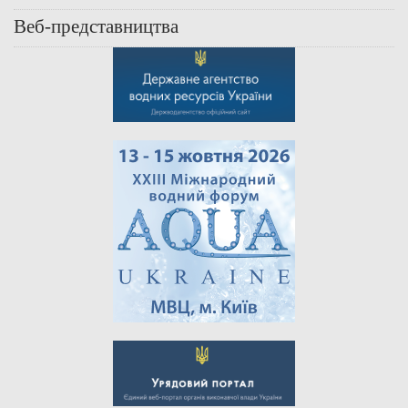
Веб-представництва