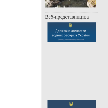
Веб-представництва