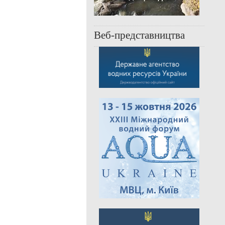
Веб-представництва