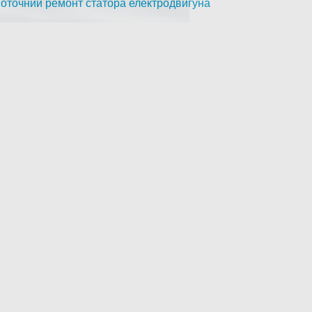
оточний ремонт статора електродвигуна