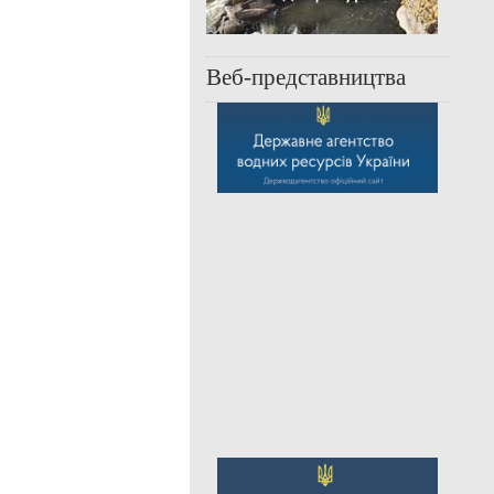
Веб-представництва