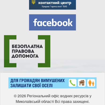
© 2026 Регіональний офіс водних ресурсів у
Миколаївській області Всі права захищені.