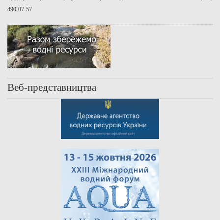
490-07-57
Веб-представництва