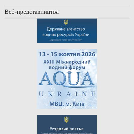
Веб-представництва