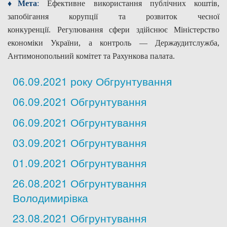
♦Мета
:
Ефективне використання публічних коштів,
запобігання корупції та розвиток чесної
конкуренції.
Регулювання сфери здійснює Міністерство
економіки України, а контроль — Держаудитслужба,
Антимонопольний комітет та Рахункова палата.
06.09.2021 року Обгрунтування
06.09.2021 Обгрунтування
06.09.2021 Обгрунтування
03.09.2021 Обгрунтування
01.09.2021 Обгрунтування
26.08.2021 Обгрунтування
Володимирівка
23.08.2021 Обгрунтування