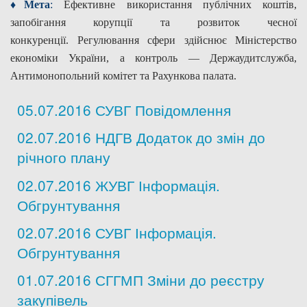
♦Мета
:
Ефективне використання публічних коштів,
запобігання корупції та розвиток чесної
конкуренції.
Регулювання сфери здійснює Міністерство
економіки України, а контроль — Держаудитслужба,
Антимонопольний комітет та Рахункова палата.
05.07.2016 СУВГ Повідомлення
02.07.2016 НДГВ Додаток до змін до
річного плану
02.07.2016 ЖУВГ Інформація.
Обгрунтування
02.07.2016 СУВГ Інформація.
Обгрунтування
01.07.2016 СГГМП Зміни до реєстру
закупівель