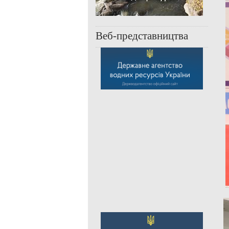
Веб-представництва