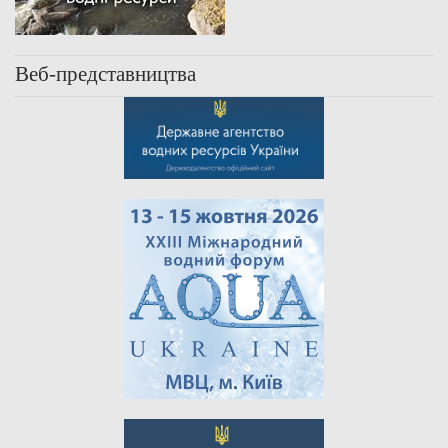
Веб-представництва