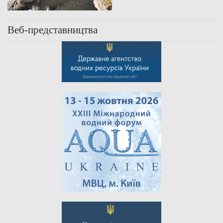
Веб-представництва