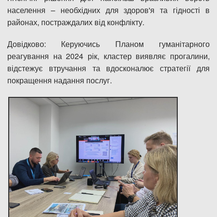
населення – необхідних для здоров'я та гідності в
районах, постраждалих від конфлікту.
Довідково: Керуючись Планом гуманітарного
реагування на 2024 рік, кластер виявляє прогалини,
відстежує втручання та вдосконалює стратегії для
покращення надання послуг.