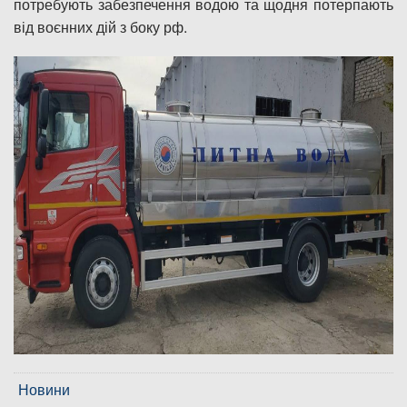
потребують забезпечення водою та щодня потерпають
від воєнних дій з боку рф.
Новини