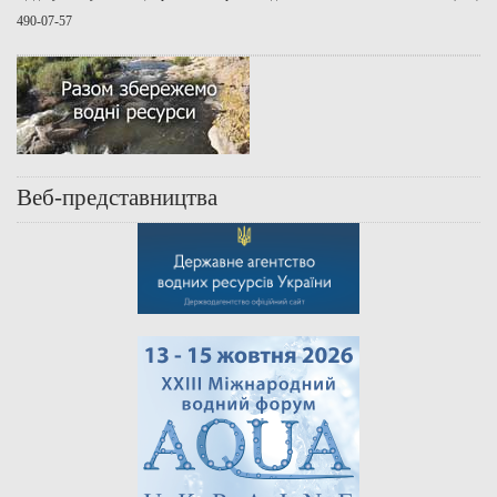
490-07-57
Веб-представництва