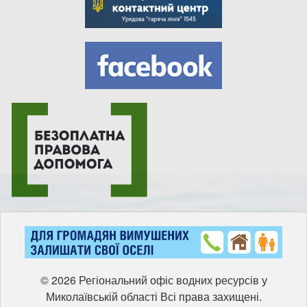
© 2026 Регіональний офіс водних ресурсів у
Миколаївській області Всі права захищені.