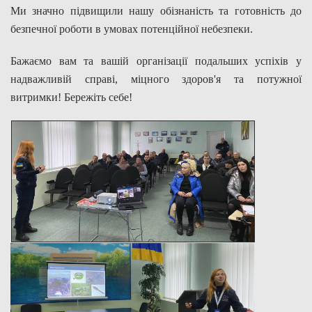
Ми значно підвищили нашу обізнаність та готовність до
безпечної роботи в умовах потенційної небезпеки.
Бажаємо вам та вашій організації подальших успіхів у
надважливій справі, міцного здоров'я та потужної
витримки! Бережіть себе!