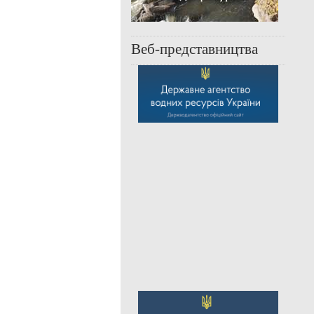
Веб-представництва