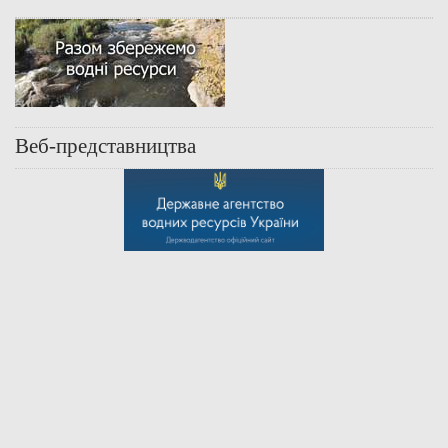
Веб-представництва