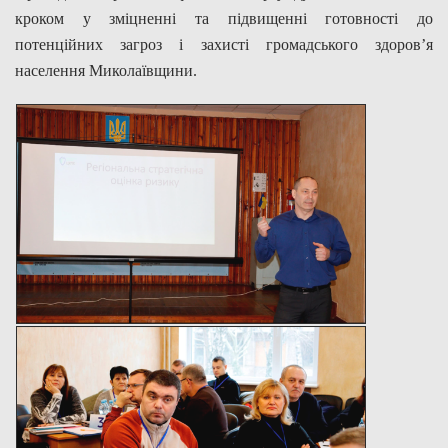
кроком у зміцненні та підвищенні готовності до
потенційних загроз і захисті громадського здоров’я
населення Миколаївщини.