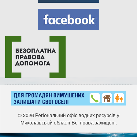
© 2026 Регіональний офіс водних ресурсів у
Миколаївській області Всі права захищені.