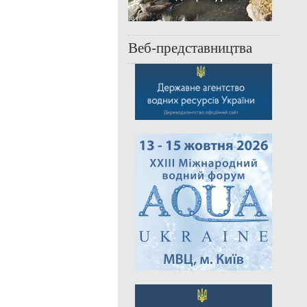
Веб-представництва