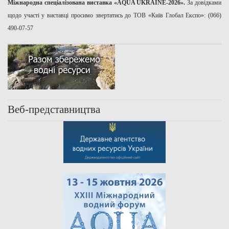
Міжнародна спеціалізована виставка «AQUA UKRAINE-2026».
За довідками
щодо участі у виставці просимо звертатись до ТОВ «Київ Глобал Експо»: (066)
490-07-57
Веб-представництва