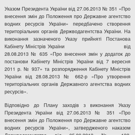
Указом Президента України від 27.06.2013 № 351 «Про
внесення змін до Положення про Державне агентство
водних ресурсів України» передбачено створення
територіальних органів Держводагентства України. На
виконання зазначеного Указу прийняті Постанова
Кабінету Міністрів України від
28.08.2013 № 635 «Про внесення змін у додаток до
постанови Кабінету Міністрів України від 7 вересня
2011 р. № 937» та розпорядження Кабінету Міністрів
України від 28.08.2013 № 662-р «Про утворення
територіальних органів Державного агентства водних
ресурсів».
Відповідно до Плану заходів з виконання Указу
Президента України від 27.06.2013 № 351 «Про
внесення змін до Положення про Державне агентство
водних ресурсів України», затвердженого наказом