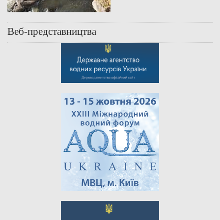
Веб-представництва