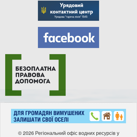
© 2026 Регіональний офіс водних ресурсів у