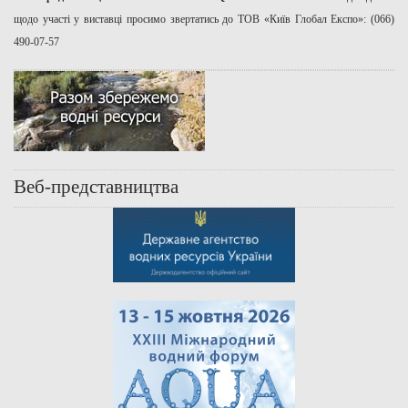
щодо участі у виставці просимо звертатись до ТОВ «Київ Глобал Експо»: (066)
490-07-57
Веб-представництва