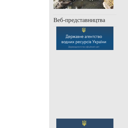
Веб-представництва