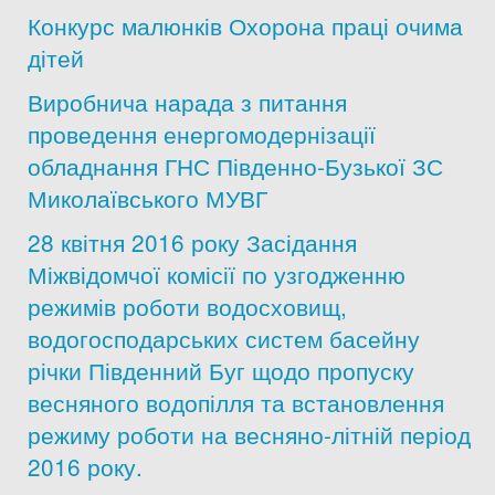
Конкурс малюнків Охорона праці очима
дітей
Виробнича нарада з питання
проведення енергомодернізації
обладнання ГНС Південно-Бузької ЗС
Миколаївського МУВГ
28 квітня 2016 року Засідання
Міжвідомчої комісії по узгодженню
режимів роботи водосховищ,
водогосподарських систем басейну
річки Південний Буг щодо пропуску
весняного водопілля та встановлення
режиму роботи на весняно-літній період
2016 року.