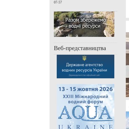
07-57
Веб-представництва