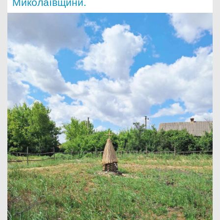
Миколаївщини.