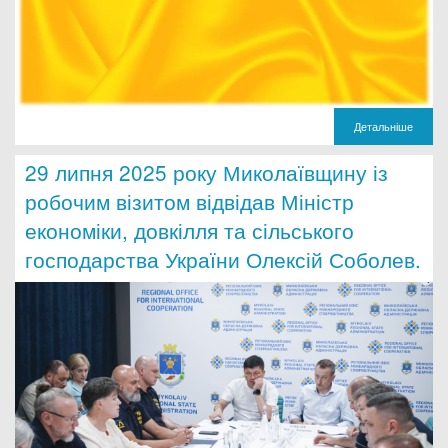
Детальніше
29 липня 2025 року Миколаївщину із
робочим візитом відвідав Міністр
економіки, довкілля та сільського
господарства України Олексій Соболев.