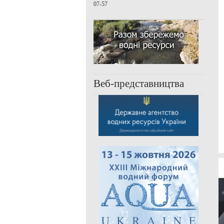
07-57
Веб-представництва