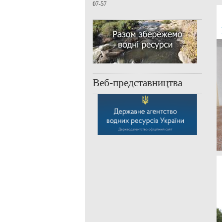
07-57
Веб-представництва