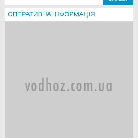
ОПЕРАТИВНА ІНФОРМАЦІЯ