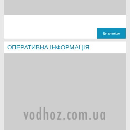
Детальніше
ОПЕРАТИВНА ІНФОРМАЦІЯ