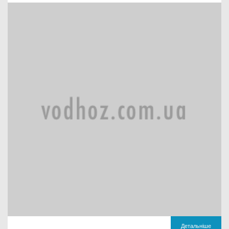
Детальніше