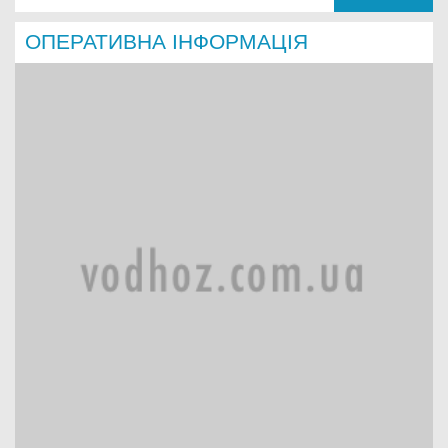
ОПЕРАТИВНА ІНФОРМАЦІЯ