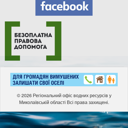
© 2026 Регіональний офіс водних ресурсів у
Миколаївській області Всі права захищені.