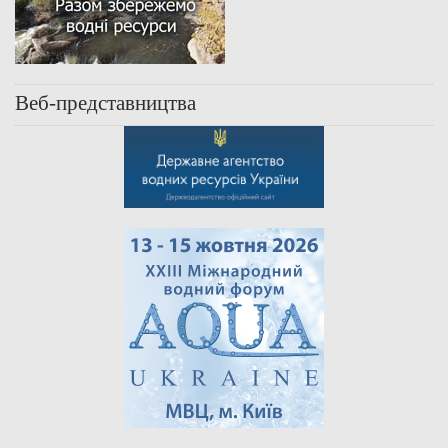
Веб-представництва